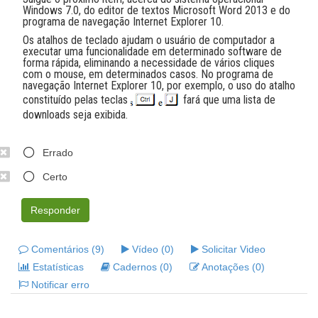
Windows 7.0, do editor de textos Microsoft Word 2013 e do
programa de navegação Internet Explorer 10.
Os atalhos de teclado ajudam o usuário de computador a
executar uma funcionalidade em determinado software de
forma rápida, eliminando a necessidade de vários cliques
com o mouse, em determinados casos. No programa de
navegação Internet Explorer 10, por exemplo, o uso do atalho
constituído pelas teclas
fará que uma lista de
downloads seja exibida.
Errado
Certo
Responder
Comentários (9)
Vídeo (0)
Solicitar Video
Estatísticas
Cadernos (0)
Anotações (0)
Notificar erro