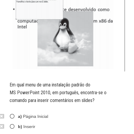
Em qual menu de uma instalação padrão do
MS PowerPoint 2010, em português, encontra-se o
comando para inserir comentários em slides?
a)
Página Inicial
b)
Inserir