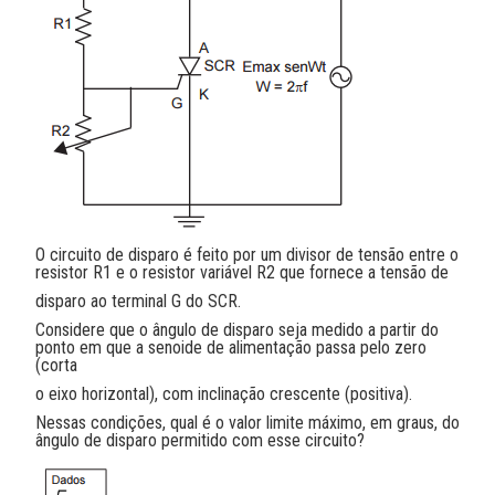
O circuito de disparo é feito por um divisor de tensão entre o
resistor R1 e o resistor variável R2 que fornece a tensão de
disparo ao terminal G do SCR.
Considere que o ângulo de disparo seja medido a partir do
ponto em que a senoide de alimentação passa pelo zero
(corta
o eixo horizontal), com inclinação crescente (positiva).
Nessas condições, qual é o valor limite máximo, em graus, do
ângulo de disparo permitido com esse circuito?