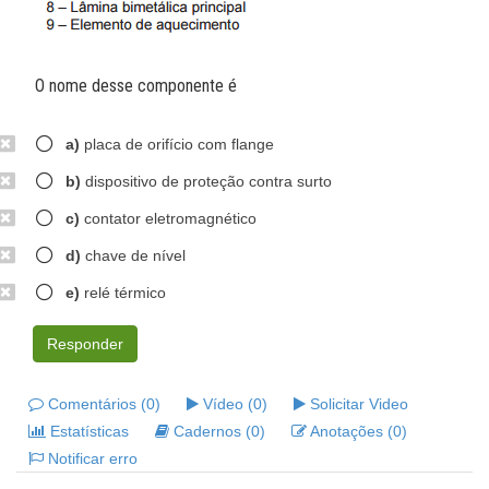
O nome desse componente é
a)
placa de orifício com flange
b)
dispositivo de proteção contra surto
c)
contator eletromagnético
d)
chave de nível
e)
relé térmico
Responder
Comentários (0)
Vídeo (0)
Solicitar Video
Estatísticas
Cadernos (0)
Anotações (0)
Notificar erro