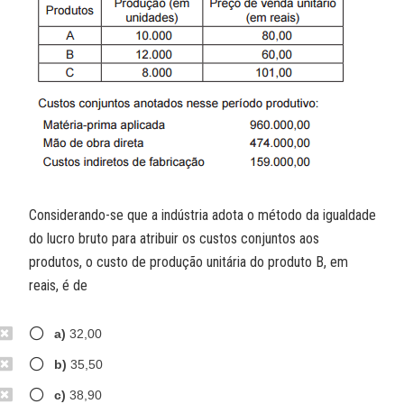
Considerando-se que a indústria adota o método da igualdade
do lucro bruto para atribuir os custos conjuntos aos
produtos, o custo de produção unitária do produto B, em
reais, é de
a)
32,00
b)
35,50
c)
38,90