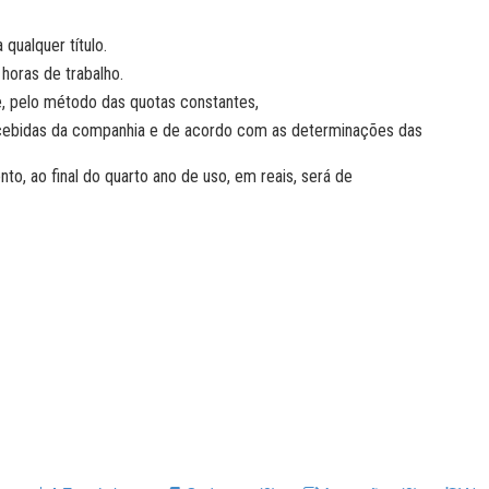
qualquer título.
 horas de trabalho.
, pelo método das quotas constantes,
cebidas da companhia e de acordo com as determinações das
to, ao final do quarto ano de uso, em reais, será de