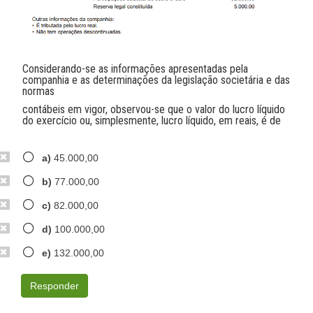
Considerando-se as informações apresentadas pela
companhia e as determinações da legislação societária e das
normas
contábeis em vigor, observou-se que o valor do lucro líquido
do exercício ou, simplesmente, lucro líquido, em reais, é de
a)
45.000,00
b)
77.000,00
c)
82.000,00
d)
100.000,00
e)
132.000,00
Responder