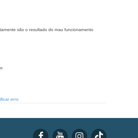
certamente são o resultado do mau funcionamento
r.
ficar erro