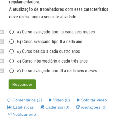
regulamentadora.
A atualização de trabalhadores com essa característica
deve dar-se com a seguinte atividade:
Curso avançado tipo I a cada seis meses
a)
Curso avançado tipo II a cada ano
b)
Curso básico a cada quatro anos
c)
Curso intermediário a cada três anos
d)
Curso avançado tipo III a cada seis meses
e)
Responder
Comentários (2)
Vídeo (0)
Solicitar Video
Estatísticas
Cadernos (0)
Anotações (0)
Notificar erro