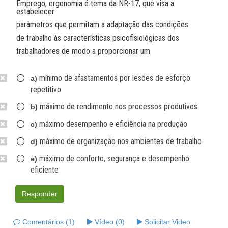
Emprego, ergonomia é tema da NR-17, que visa a
estabelecer
parâmetros que permitam a adaptação das condições
de trabalho às características psicofisiológicas dos
trabalhadores de modo a proporcionar um
mínimo de afastamentos por lesões de esforço
a)
repetitivo
máximo de rendimento nos processos produtivos
b)
máximo desempenho e eficiência na produção
c)
máximo de organização nos ambientes de trabalho
d)
máximo de conforto, segurança e desempenho
e)
eficiente
Responder
Comentários (1)
Vídeo (0)
Solicitar Video