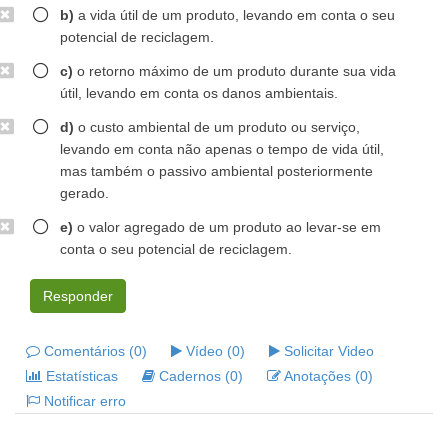
b)
a vida útil de um produto, levando em conta o seu
potencial de reciclagem.
c)
o retorno máximo de um produto durante sua vida
útil, levando em conta os danos ambientais.
d)
o custo ambiental de um produto ou serviço,
levando em conta não apenas o tempo de vida útil,
mas também o passivo ambiental posteriormente
gerado.
e)
o valor agregado de um produto ao levar-se em
conta o seu potencial de reciclagem.
Responder
Comentários (0)
Vídeo (0)
Solicitar Video
Estatísticas
Cadernos (0)
Anotações (0)
Notificar erro