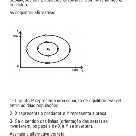
considere
as seguintes afirmativas:
1- O ponto P representa uma situação de equilíbrio estável
entre as duas populações.
2- X representa o predador e Y representa a presa.
3- Se o sentido das linhas (orientação das setas) se
inverterem, os papéis de X e Y se invertem.
Assinale a alternativa correta.