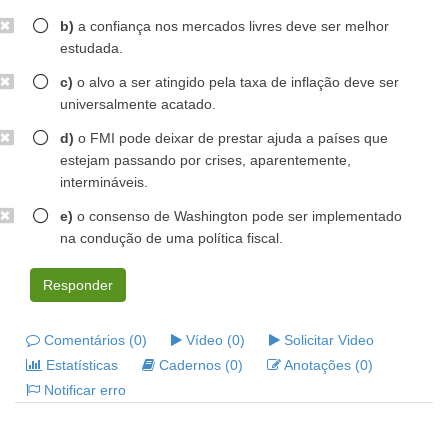
b)
a confiança nos mercados livres deve ser melhor
estudada.
c)
o alvo a ser atingido pela taxa de inflação deve ser
universalmente acatado.
d)
o FMI pode deixar de prestar ajuda a países que
estejam passando por crises, aparentemente,
intermináveis.
e)
o consenso de Washington pode ser implementado
na condução de uma política fiscal.
Responder
Comentários (0)
Vídeo (0)
Solicitar Video
Estatísticas
Cadernos (0)
Anotações (0)
Notificar erro