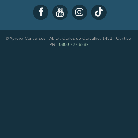
© Aprova Concursos - Al. Dr. Carlos de Carvalho, 1482 - Curitiba,
PR -
0800 727 6282