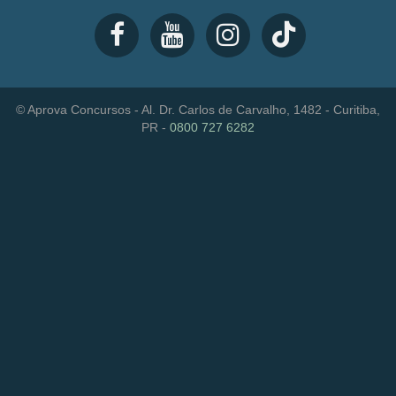
© Aprova Concursos - Al. Dr. Carlos de Carvalho, 1482 - Curitiba,
PR -
0800 727 6282