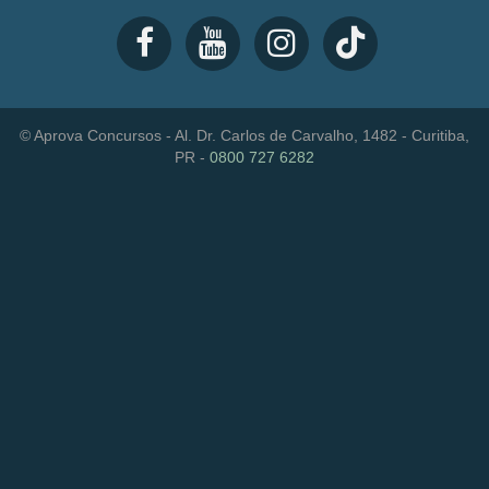
© Aprova Concursos - Al. Dr. Carlos de Carvalho, 1482 - Curitiba,
PR -
0800 727 6282