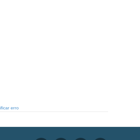
ficar erro