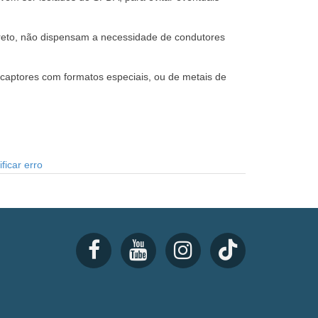
creto, não dispensam a necessidade de condutores
 captores com formatos especiais, ou de metais de
ficar erro