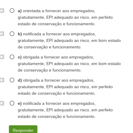
a)
orientada a fornecer aos empregados,
gratuitamente, EPI adequado ao risco, em perfeito
estado de conservação e funcionamento.
b)
notificada a fornecer aos empregados,
gratuitamente, EPI adequado ao risco, em bom estado
de conservação e funcionamento.
c)
obrigada a fornecer aos empregados,
gratuitamente, EPI adequado ao risco, em bom estado
de conservação e funcionamento.
d)
obrigada a fornecer aos empregados,
gratuitamente, EPI adequado ao risco, em perfeito
estado de conservação e funcionamento.
e)
notificada a fornecer aos empregados,
gratuitamente, EPI adequado ao risco, em perfeito
estado de conservação e funcionamento.
Responder