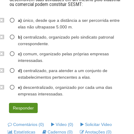
ou comercial podem constituir SESMT:
a)
único, desde que a distância a ser percorrida entre
elas não ultrapasse 5.000 m.
b)
centralizado, organizado pelo sindicato patronal
correspondente.
c)
comum, organizado pelas próprias empresas
interessadas.
d)
centralizado, para atender a um conjunto de
estabelecimentos pertencentes a elas.
e)
descentralizado, organizado por cada uma das
empresas interessadas.
Responder
Comentários (0)
Vídeo (0)
Solicitar Video
Estatísticas
Cadernos (0)
Anotações (0)