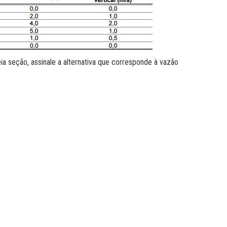
a seção, assinale a alternativa que corresponde à vazão