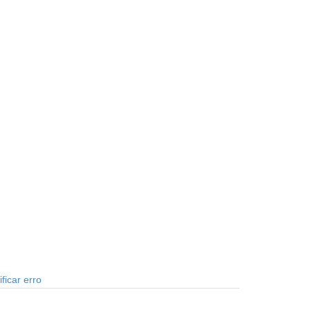
ficar erro