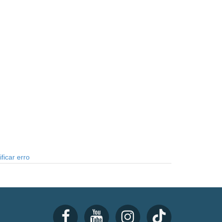
ficar erro