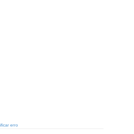
ficar erro