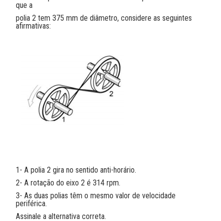
que a
polia 2 tem 375 mm de diâmetro, considere as seguintes
afirmativas:
1- A polia 2 gira no sentido anti-horário.
2- A rotação do eixo 2 é 314 rpm.
3- As duas polias têm o mesmo valor de velocidade
periférica.
Assinale a alternativa correta.