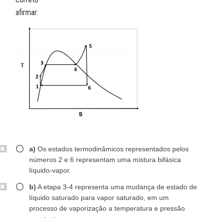
afirmar:
a)
Os estados termodinâmicos representados pelos
números 2 e 6 representam uma mistura bifásica
líquido-vapor.
b)
A etapa 3-4 representa uma mudança de estado de
líquido saturado para vapor saturado, em um
processo de vaporização a temperatura e pressão