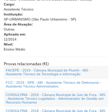
Cargo:
Assistente Técnico
Instituição:
SP-URBANISMO (São Paulo Urbanismo - SP)
Área de Atuação:
Outras
Aplicada em:
11/2014
Nível:
Ensino Médio
Provas relacionadas (41)
FACEPE - 2019 - Câmara Municipal de Piumhi - MG -
Assistente Técnico de Tecnologia e Informação
FCC - 2019 - DPE - AM - Assistente Técnico de Defensoria -
Assistente Técnico Administrativo
CONSULPAM - 2018 - Câmara Municipal de Juiz de Fora - MG
- Assistente Técnico Legislativo - Administrador de Gestão em
Recursos Humanos
CONSULPAM - 2018 - Câmara Municipal de Juiz de Fora - MG