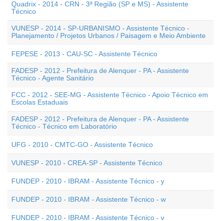
Quadrix - 2014 - CRN - 3ª Região (SP e MS) - Assistente
Técnico
VUNESP - 2014 - SP-URBANISMO - Assistente Técnico -
Planejamento / Projetos Urbanos / Paisagem e Meio Ambiente
FEPESE - 2013 - CAU-SC - Assistente Técnico
FADESP - 2012 - Prefeitura de Alenquer - PA - Assistente
Técnico - Agente Sanitário
FCC - 2012 - SEE-MG - Assistente Técnico - Apoio Técnico em
Escolas Estaduais
FADESP - 2012 - Prefeitura de Alenquer - PA - Assistente
Técnico - Técnico em Laboratório
UFG - 2010 - CMTC-GO - Assistente Técnico
VUNESP - 2010 - CREA-SP - Assistente Técnico
FUNDEP - 2010 - IBRAM - Assistente Técnico - y
FUNDEP - 2010 - IBRAM - Assistente Técnico - w
FUNDEP - 2010 - IBRAM - Assistente Técnico - v