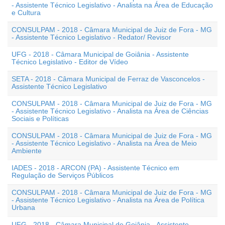
- Assistente Técnico Legislativo - Analista na Área de Educação
e Cultura
CONSULPAM - 2018 - Câmara Municipal de Juiz de Fora - MG
- Assistente Técnico Legislativo - Redator/ Revisor
UFG - 2018 - Câmara Municipal de Goiânia - Assistente
Técnico Legislativo - Editor de Vídeo
SETA - 2018 - Câmara Municipal de Ferraz de Vasconcelos -
Assistente Técnico Legislativo
CONSULPAM - 2018 - Câmara Municipal de Juiz de Fora - MG
- Assistente Técnico Legislativo - Analista na Área de Ciências
Sociais e Políticas
CONSULPAM - 2018 - Câmara Municipal de Juiz de Fora - MG
- Assistente Técnico Legislativo - Analista na Área de Meio
Ambiente
IADES - 2018 - ARCON (PA) - Assistente Técnico em
Regulação de Serviços Públicos
CONSULPAM - 2018 - Câmara Municipal de Juiz de Fora - MG
- Assistente Técnico Legislativo - Analista na Área de Política
Urbana
UFG - 2018 - Câmara Municipal de Goiânia - Assistente