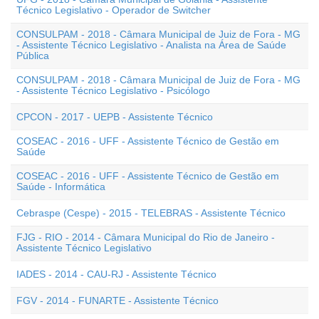
Técnico Legislativo - Operador de Switcher
CONSULPAM - 2018 - Câmara Municipal de Juiz de Fora - MG
- Assistente Técnico Legislativo - Analista na Área de Saúde
Pública
CONSULPAM - 2018 - Câmara Municipal de Juiz de Fora - MG
- Assistente Técnico Legislativo - Psicólogo
CPCON - 2017 - UEPB - Assistente Técnico
COSEAC - 2016 - UFF - Assistente Técnico de Gestão em
Saúde
COSEAC - 2016 - UFF - Assistente Técnico de Gestão em
Saúde - Informática
Cebraspe (Cespe) - 2015 - TELEBRAS - Assistente Técnico
FJG - RIO - 2014 - Câmara Municipal do Rio de Janeiro -
Assistente Técnico Legislativo
IADES - 2014 - CAU-RJ - Assistente Técnico
FGV - 2014 - FUNARTE - Assistente Técnico