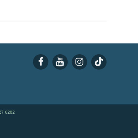
27 6282