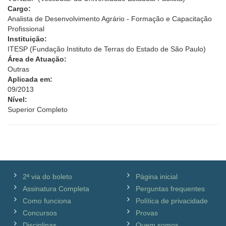
Cargo:
Analista de Desenvolvimento Agrário - Formação e Capacitação
Profissional
Instituição:
ITESP (Fundação Instituto de Terras do Estado de São Paulo)
Área de Atuação:
Outras
Aplicada em:
09/2013
Nível:
Superior Completo
2ª via do boleto
Página inicial
Assinatura Completa
Perguntas frequentes
Como funciona
Política de privacidade
Concursos
Provas
Disciplinas
Quem somos