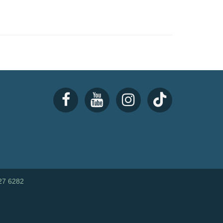
27 6282