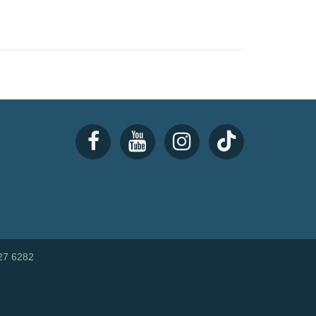
27 6282