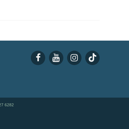
27 6282