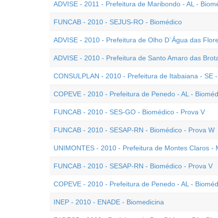
ADVISE - 2011 - Prefeitura de Maribondo - AL - Biom
FUNCAB - 2010 - SEJUS-RO - Biomédico
ADVISE - 2010 - Prefeitura de Olho D`Água das Flore
ADVISE - 2010 - Prefeitura de Santo Amaro das Brot
CONSULPLAN - 2010 - Prefeitura de Itabaiana - SE 
COPEVE - 2010 - Prefeitura de Penedo - AL - Bioméd
FUNCAB - 2010 - SES-GO - Biomédico - Prova V
FUNCAB - 2010 - SESAP-RN - Biomédico - Prova W
UNIMONTES - 2010 - Prefeitura de Montes Claros -
FUNCAB - 2010 - SESAP-RN - Biomédico - Prova V
COPEVE - 2010 - Prefeitura de Penedo - AL - Bioméd
INEP - 2010 - ENADE - Biomedicina