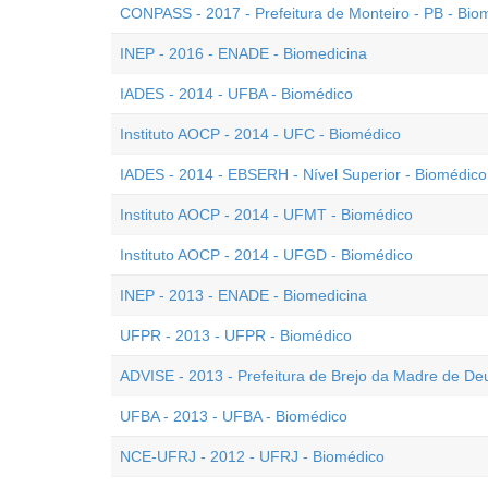
CONPASS - 2017 - Prefeitura de Monteiro - PB - Bio
INEP - 2016 - ENADE - Biomedicina
IADES - 2014 - UFBA - Biomédico
Instituto AOCP - 2014 - UFC - Biomédico
IADES - 2014 - EBSERH - Nível Superior - Biomédico
Instituto AOCP - 2014 - UFMT - Biomédico
Instituto AOCP - 2014 - UFGD - Biomédico
INEP - 2013 - ENADE - Biomedicina
UFPR - 2013 - UFPR - Biomédico
ADVISE - 2013 - Prefeitura de Brejo da Madre de De
UFBA - 2013 - UFBA - Biomédico
NCE-UFRJ - 2012 - UFRJ - Biomédico