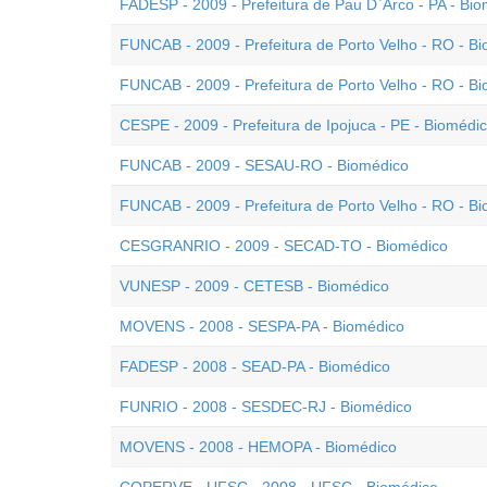
FADESP - 2009 - Prefeitura de Pau D`Arco - PA - Bi
FUNCAB - 2009 - Prefeitura de Porto Velho - RO - Bi
FUNCAB - 2009 - Prefeitura de Porto Velho - RO - Bi
CESPE - 2009 - Prefeitura de Ipojuca - PE - Biomédi
FUNCAB - 2009 - SESAU-RO - Biomédico
FUNCAB - 2009 - Prefeitura de Porto Velho - RO - Bi
CESGRANRIO - 2009 - SECAD-TO - Biomédico
VUNESP - 2009 - CETESB - Biomédico
MOVENS - 2008 - SESPA-PA - Biomédico
FADESP - 2008 - SEAD-PA - Biomédico
FUNRIO - 2008 - SESDEC-RJ - Biomédico
MOVENS - 2008 - HEMOPA - Biomédico