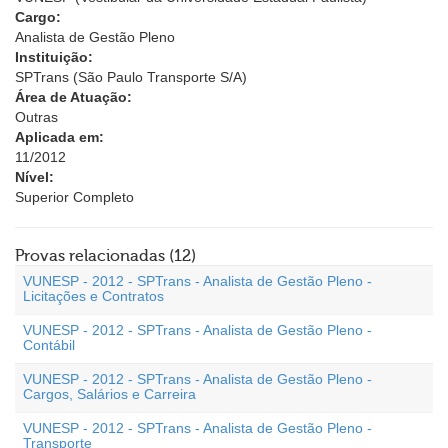
Cargo:
Analista de Gestão Pleno
Instituição:
SPTrans (São Paulo Transporte S/A)
Área de Atuação:
Outras
Aplicada em:
11/2012
Nível:
Superior Completo
Provas relacionadas (12)
VUNESP - 2012 - SPTrans - Analista de Gestão Pleno -
Licitações e Contratos
VUNESP - 2012 - SPTrans - Analista de Gestão Pleno -
Contábil
VUNESP - 2012 - SPTrans - Analista de Gestão Pleno -
Cargos, Salários e Carreira
VUNESP - 2012 - SPTrans - Analista de Gestão Pleno -
Transporte