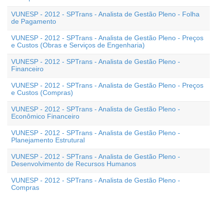
VUNESP - 2012 - SPTrans - Analista de Gestão Pleno - Folha
de Pagamento
VUNESP - 2012 - SPTrans - Analista de Gestão Pleno - Preços
e Custos (Obras e Serviços de Engenharia)
VUNESP - 2012 - SPTrans - Analista de Gestão Pleno -
Financeiro
VUNESP - 2012 - SPTrans - Analista de Gestão Pleno - Preços
e Custos (Compras)
VUNESP - 2012 - SPTrans - Analista de Gestão Pleno -
Econômico Financeiro
VUNESP - 2012 - SPTrans - Analista de Gestão Pleno -
Planejamento Estrutural
VUNESP - 2012 - SPTrans - Analista de Gestão Pleno -
Desenvolvimento de Recursos Humanos
VUNESP - 2012 - SPTrans - Analista de Gestão Pleno -
Compras