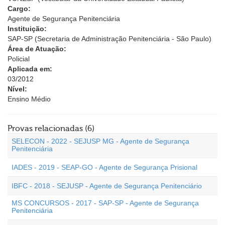
Cargo:
Agente de Segurança Penitenciária
Instituição:
SAP-SP (Secretaria de Administração Penitenciária - São Paulo)
Área de Atuação:
Policial
Aplicada em:
03/2012
Nível:
Ensino Médio
Provas relacionadas (6)
SELECON - 2022 - SEJUSP MG - Agente de Segurança
Penitenciária
IADES - 2019 - SEAP-GO - Agente de Segurança Prisional
IBFC - 2018 - SEJUSP - Agente de Segurança Penitenciário
MS CONCURSOS - 2017 - SAP-SP - Agente de Segurança
Penitenciária