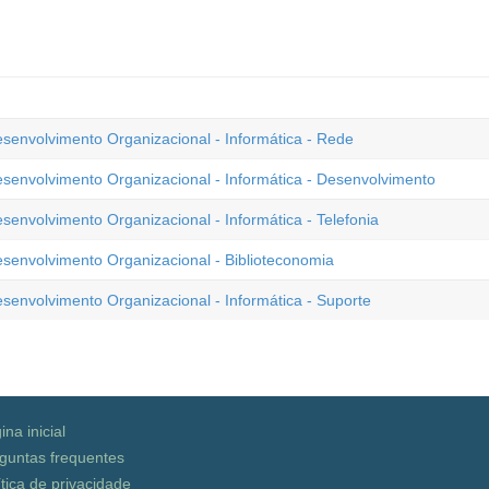
nvolvimento Organizacional - Informática - Rede
volvimento Organizacional - Informática - Desenvolvimento
volvimento Organizacional - Informática - Telefonia
nvolvimento Organizacional - Biblioteconomia
volvimento Organizacional - Informática - Suporte
ina inicial
guntas frequentes
ítica de privacidade