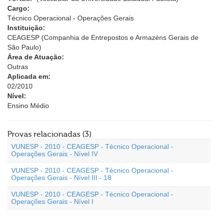
Cargo:
Técnico Operacional - Operações Gerais
Instituição:
CEAGESP (Companhia de Entrepostos e Armazéns Gerais de
São Paulo)
Área de Atuação:
Outras
Aplicada em:
02/2010
Nível:
Ensino Médio
Provas relacionadas (3)
VUNESP - 2010 - CEAGESP - Técnico Operacional -
Operações Gerais - Nível IV
VUNESP - 2010 - CEAGESP - Técnico Operacional -
Operações Gerais - Nível III - 18
VUNESP - 2010 - CEAGESP - Técnico Operacional -
Operações Gerais - Nível I