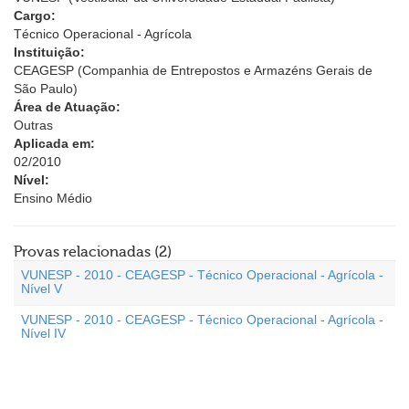
Cargo:
Técnico Operacional - Agrícola
Instituição:
CEAGESP (Companhia de Entrepostos e Armazéns Gerais de
São Paulo)
Área de Atuação:
Outras
Aplicada em:
02/2010
Nível:
Ensino Médio
Provas relacionadas (2)
VUNESP - 2010 - CEAGESP - Técnico Operacional - Agrícola -
Nível V
VUNESP - 2010 - CEAGESP - Técnico Operacional - Agrícola -
Nível IV