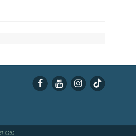
27 6282