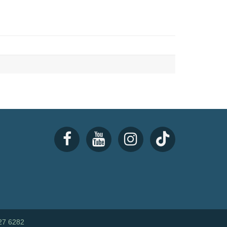
27 6282