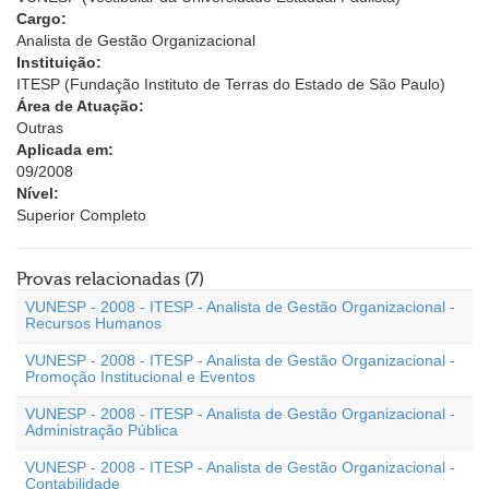
Cargo:
Analista de Gestão Organizacional
Instituição:
ITESP (Fundação Instituto de Terras do Estado de São Paulo)
Área de Atuação:
Outras
Aplicada em:
09/2008
Nível:
Superior Completo
Provas relacionadas (7)
VUNESP - 2008 - ITESP - Analista de Gestão Organizacional -
Recursos Humanos
VUNESP - 2008 - ITESP - Analista de Gestão Organizacional -
Promoção Institucional e Eventos
VUNESP - 2008 - ITESP - Analista de Gestão Organizacional -
Administração Pública
VUNESP - 2008 - ITESP - Analista de Gestão Organizacional -
Contabilidade