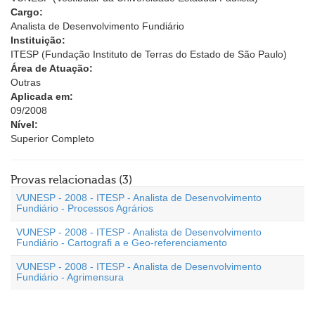
Cargo:
Analista de Desenvolvimento Fundiário
Instituição:
ITESP (Fundação Instituto de Terras do Estado de São Paulo)
Área de Atuação:
Outras
Aplicada em:
09/2008
Nível:
Superior Completo
Provas relacionadas (3)
VUNESP - 2008 - ITESP - Analista de Desenvolvimento
Fundiário - Processos Agrários
VUNESP - 2008 - ITESP - Analista de Desenvolvimento
Fundiário - Cartografi a e Geo-referenciamento
VUNESP - 2008 - ITESP - Analista de Desenvolvimento
Fundiário - Agrimensura