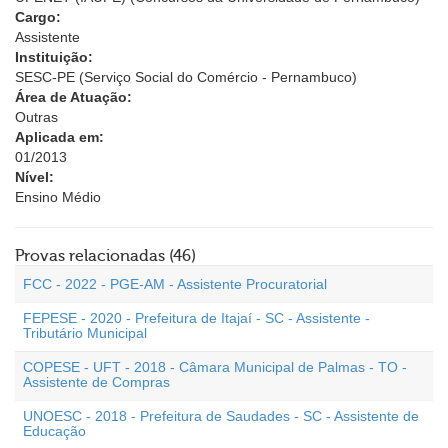
Cargo:
Assistente
Instituição:
SESC-PE (Serviço Social do Comércio - Pernambuco)
Área de Atuação:
Outras
Aplicada em:
01/2013
Nível:
Ensino Médio
Provas relacionadas (46)
FCC - 2022 - PGE-AM - Assistente Procuratorial
FEPESE - 2020 - Prefeitura de Itajaí - SC - Assistente -
Tributário Municipal
COPESE - UFT - 2018 - Câmara Municipal de Palmas - TO -
Assistente de Compras
UNOESC - 2018 - Prefeitura de Saudades - SC - Assistente de
Educação