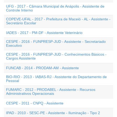
UFG - 2017 - Câmara Municipal de Anápolis - Assistente de
Controle Interno
COPEVE-UFAL - 2017 - Prefeitura de Maceió - AL - Assistente -
Secretário Escolar
IADES - 2017 - PM-DF - Assistente Veterinário
CESPE - 2016 - FUNPRESP-JUD - Assistente - Secretariado
Executivo
CESPE - 2016 - FUNPRESP-JUD - Conhecimentos Básicos -
Cargos Assistente
FUNCAB - 2014 - PRODAM-AM - Assistente
BIO-RIO - 2013 - IABAS-RJ - Assistente do Departamento de
Pessoal
FUMARC - 2012 - PRODABEL - Assistente - Recursos
Administrativos Operacionais
CESPE - 2011 - CNPQ - Assistente
IPAD - 2010 - SESC-PE - Assistente - Iluminação - Tipo 2