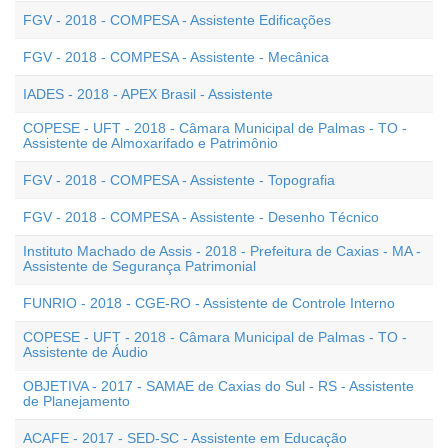
FGV - 2018 - COMPESA - Assistente Edificações
FGV - 2018 - COMPESA - Assistente - Mecânica
IADES - 2018 - APEX Brasil - Assistente
COPESE - UFT - 2018 - Câmara Municipal de Palmas - TO -
Assistente de Almoxarifado e Patrimônio
FGV - 2018 - COMPESA - Assistente - Topografia
FGV - 2018 - COMPESA - Assistente - Desenho Técnico
Instituto Machado de Assis - 2018 - Prefeitura de Caxias - MA -
Assistente de Segurança Patrimonial
FUNRIO - 2018 - CGE-RO - Assistente de Controle Interno
COPESE - UFT - 2018 - Câmara Municipal de Palmas - TO -
Assistente de Áudio
OBJETIVA - 2017 - SAMAE de Caxias do Sul - RS - Assistente
de Planejamento
ACAFE - 2017 - SED-SC - Assistente em Educação