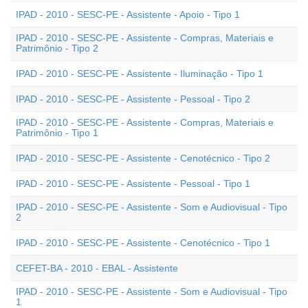
IPAD - 2010 - SESC-PE - Assistente - Apoio - Tipo 1
IPAD - 2010 - SESC-PE - Assistente - Compras, Materiais e
Patrimônio - Tipo 2
IPAD - 2010 - SESC-PE - Assistente - Iluminação - Tipo 1
IPAD - 2010 - SESC-PE - Assistente - Pessoal - Tipo 2
IPAD - 2010 - SESC-PE - Assistente - Compras, Materiais e
Patrimônio - Tipo 1
IPAD - 2010 - SESC-PE - Assistente - Cenotécnico - Tipo 2
IPAD - 2010 - SESC-PE - Assistente - Pessoal - Tipo 1
IPAD - 2010 - SESC-PE - Assistente - Som e Audiovisual - Tipo
2
IPAD - 2010 - SESC-PE - Assistente - Cenotécnico - Tipo 1
CEFET-BA - 2010 - EBAL - Assistente
IPAD - 2010 - SESC-PE - Assistente - Som e Audiovisual - Tipo
1