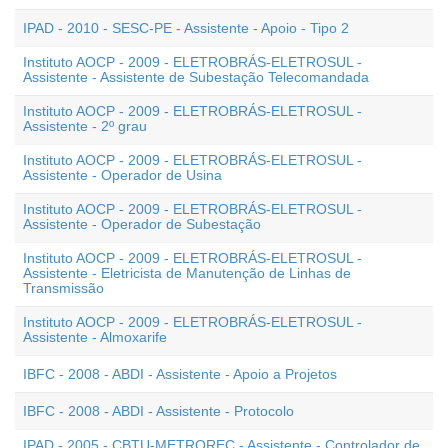
IPAD - 2010 - SESC-PE - Assistente - Apoio - Tipo 2
Instituto AOCP - 2009 - ELETROBRÁS-ELETROSUL -
Assistente - Assistente de Subestação Telecomandada
Instituto AOCP - 2009 - ELETROBRÁS-ELETROSUL -
Assistente - 2º grau
Instituto AOCP - 2009 - ELETROBRÁS-ELETROSUL -
Assistente - Operador de Usina
Instituto AOCP - 2009 - ELETROBRÁS-ELETROSUL -
Assistente - Operador de Subestação
Instituto AOCP - 2009 - ELETROBRÁS-ELETROSUL -
Assistente - Eletricista de Manutenção de Linhas de
Transmissão
Instituto AOCP - 2009 - ELETROBRÁS-ELETROSUL -
Assistente - Almoxarife
IBFC - 2008 - ABDI - Assistente - Apoio a Projetos
IBFC - 2008 - ABDI - Assistente - Protocolo
IPAD - 2005 - CBTU-METROREC - Assistente - Controlador de