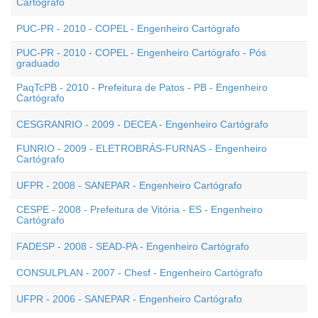
Cartógrafo
PUC-PR - 2010 - COPEL - Engenheiro Cartógrafo
PUC-PR - 2010 - COPEL - Engenheiro Cartógrafo - Pós
graduado
PaqTcPB - 2010 - Prefeitura de Patos - PB - Engenheiro
Cartógrafo
CESGRANRIO - 2009 - DECEA - Engenheiro Cartógrafo
FUNRIO - 2009 - ELETROBRÁS-FURNAS - Engenheiro
Cartógrafo
UFPR - 2008 - SANEPAR - Engenheiro Cartógrafo
CESPE - 2008 - Prefeitura de Vitória - ES - Engenheiro
Cartógrafo
FADESP - 2008 - SEAD-PA - Engenheiro Cartógrafo
CONSULPLAN - 2007 - Chesf - Engenheiro Cartógrafo
UFPR - 2006 - SANEPAR - Engenheiro Cartógrafo