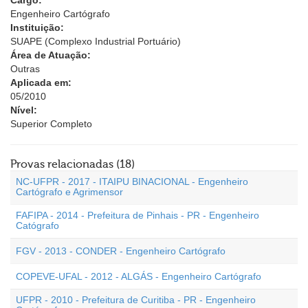
Cargo:
Engenheiro Cartógrafo
Instituição:
SUAPE (Complexo Industrial Portuário)
Área de Atuação:
Outras
Aplicada em:
05/2010
Nível:
Superior Completo
Provas relacionadas (18)
NC-UFPR - 2017 - ITAIPU BINACIONAL - Engenheiro
Cartógrafo e Agrimensor
FAFIPA - 2014 - Prefeitura de Pinhais - PR - Engenheiro
Catógrafo
FGV - 2013 - CONDER - Engenheiro Cartógrafo
COPEVE-UFAL - 2012 - ALGÁS - Engenheiro Cartógrafo
UFPR - 2010 - Prefeitura de Curitiba - PR - Engenheiro