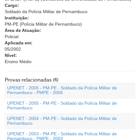
Cargo:
Soldado da Polícia Militar de Pernambuco
Instituição:
PM-PE (Polícia Militar de Pernambuco)
Área de Atuação:
Policial
Aplicada em:
05/2002
Nível:
Ensino Médio
Provas relacionadas (4)
UPENET - 2005 - PM-PE - Soldado da Polícia Militar de
Pernambuco - PMPE - 2006
UPENET - 2005 - PM-PE - Soldado da Polícia Militar de
Pernambuco
UPENET - 2004 - PM-PE - Soldado da Polícia Militar de
Pernambuco
UPENET - 2003 - PM-PE - Soldado da Polícia Militar de
Pernambuco - PMPE - 2003