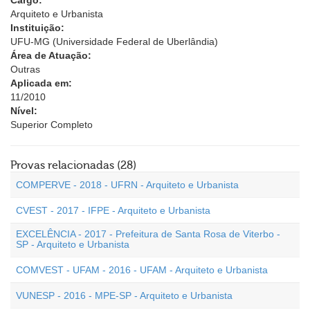
Cargo:
Arquiteto e Urbanista
Instituição:
UFU-MG (Universidade Federal de Uberlândia)
Área de Atuação:
Outras
Aplicada em:
11/2010
Nível:
Superior Completo
Provas relacionadas (28)
COMPERVE - 2018 - UFRN - Arquiteto e Urbanista
CVEST - 2017 - IFPE - Arquiteto e Urbanista
EXCELÊNCIA - 2017 - Prefeitura de Santa Rosa de Viterbo -
SP - Arquiteto e Urbanista
COMVEST - UFAM - 2016 - UFAM - Arquiteto e Urbanista
VUNESP - 2016 - MPE-SP - Arquiteto e Urbanista