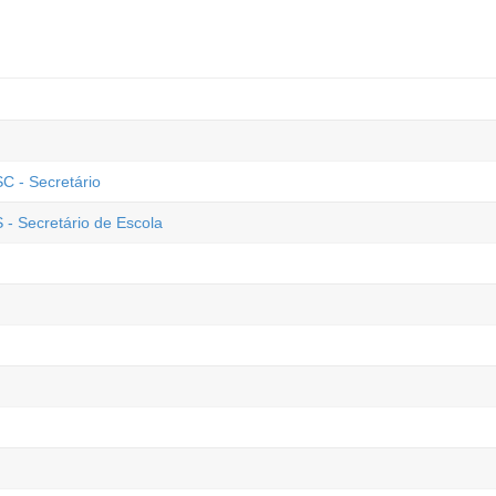
C - Secretário
 - Secretário de Escola