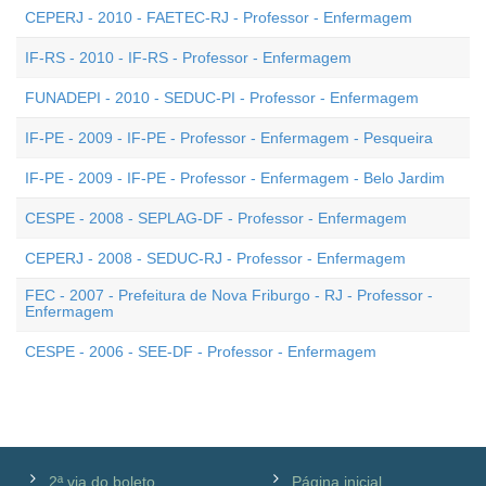
CEPERJ - 2010 - FAETEC-RJ - Professor - Enfermagem
IF-RS - 2010 - IF-RS - Professor - Enfermagem
FUNADEPI - 2010 - SEDUC-PI - Professor - Enfermagem
IF-PE - 2009 - IF-PE - Professor - Enfermagem - Pesqueira
IF-PE - 2009 - IF-PE - Professor - Enfermagem - Belo Jardim
CESPE - 2008 - SEPLAG-DF - Professor - Enfermagem
CEPERJ - 2008 - SEDUC-RJ - Professor - Enfermagem
FEC - 2007 - Prefeitura de Nova Friburgo - RJ - Professor -
Enfermagem
CESPE - 2006 - SEE-DF - Professor - Enfermagem
2ª via do boleto
Página inicial