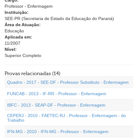
Cargo:
Professor - Enfermagem
Instituição:
SEE-PR (Secretaria de Estado da Educação do Paraná)
Área de Atuação:
Educação
Aplicada em:
11/2007
Nível:
Superior Completo
Provas relacionadas (14)
Quadrix - 2017 - SEE-DF - Professor Substituto - Enfermagem
FUNCAB - 2013 - IF-RR - Professor - Enfermagem
IBFC - 2013 - SEAP-DF - Professor - Enfermagem
CEPERJ - 2010 - FAETEC-RJ - Professor - Enfermagem - do
Trabalho
IFN-MG - 2010 - IFN-MG - Professor - Enfermagem