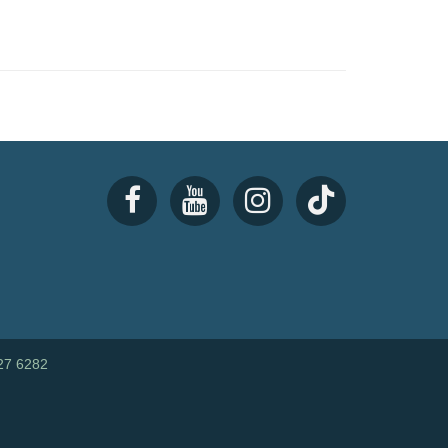
27 6282