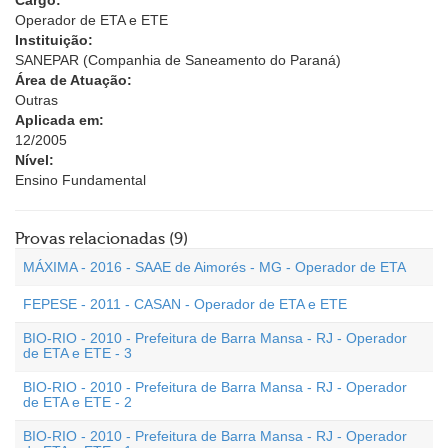
Cargo:
Operador de ETA e ETE
Instituição:
SANEPAR (Companhia de Saneamento do Paraná)
Área de Atuação:
Outras
Aplicada em:
12/2005
Nível:
Ensino Fundamental
Provas relacionadas (9)
MÁXIMA - 2016 - SAAE de Aimorés - MG - Operador de ETA
FEPESE - 2011 - CASAN - Operador de ETA e ETE
BIO-RIO - 2010 - Prefeitura de Barra Mansa - RJ - Operador
de ETA e ETE - 3
BIO-RIO - 2010 - Prefeitura de Barra Mansa - RJ - Operador
de ETA e ETE - 2
BIO-RIO - 2010 - Prefeitura de Barra Mansa - RJ - Operador